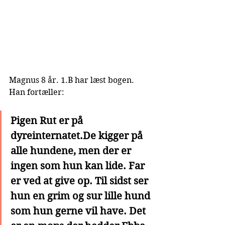
Magnus 8 år. 1.B har læst bogen. 
Han fortæller:
Pigen Rut er på 
dyreinternatet.De kigger på 
alle hundene, men der er 
ingen som hun kan lide. Far 
er ved at give op. Til sidst ser 
hun en grim og sur lille hund 
som hun gerne vil have. Det 