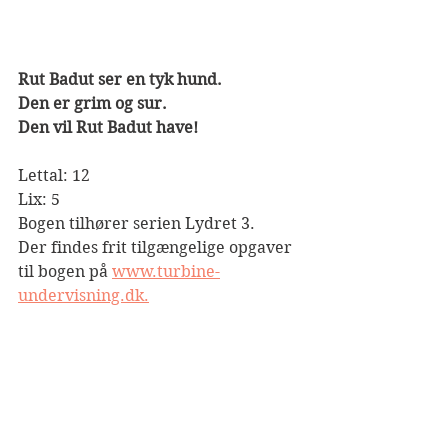
Rut Badut ser en tyk hund. 
Den er grim og sur. 
Den vil Rut Badut have!
Lettal: 12
Lix: 5
Bogen tilhører serien Lydret 3.
Der findes frit tilgængelige opgaver 
til bogen på 
www.turbine-
undervisning.dk.