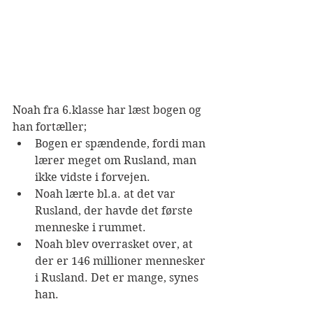
Noah fra 6.klasse har læst bogen og 
han fortæller;
Bogen er spændende, fordi man 
lærer meget om Rusland, man 
ikke vidste i forvejen.
Noah lærte bl.a. at det var 
Rusland, der havde det første 
menneske i rummet. 
Noah blev overrasket over, at 
der er 146 millioner mennesker 
i Rusland. Det er mange, synes 
han.