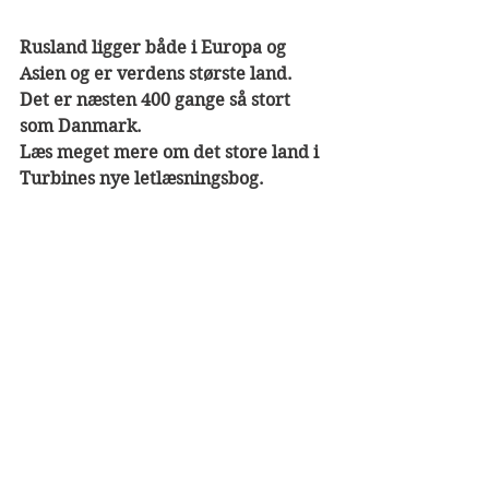
Rusland ligger både i Europa og 
Asien og er verdens største land. 
Det er næsten 400 gange så stort 
som Danmark. 
Læs meget mere om det store land i 
Turbines nye letlæsningsbog. 