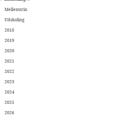
Mellemtrin
Udskoling
2018
2019
2020
2021
2022
2023
2024
2025
2026