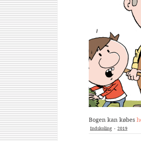
Bogen kan købes 
h
Indskoling
2019