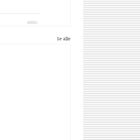
Se alle