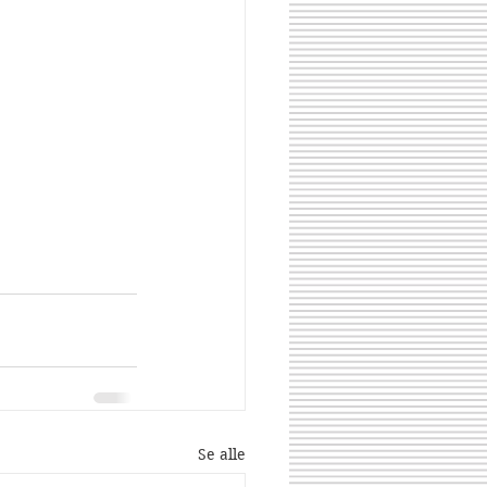
Se alle