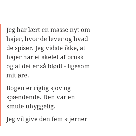
Jeg har lært en masse nyt om 
hajer, hvor de lever og hvad 
de spiser. Jeg vidste ikke, at 
hajer har et skelet af brusk 
og at det er så blødt - ligesom 
mit øre. 
Bogen er rigtig sjov og 
spændende. Den var en 
smule uhyggelig. 
Jeg vil give den fem stjerner