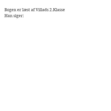
Bogen er læst af Villads 2.Klasse
Han siger: