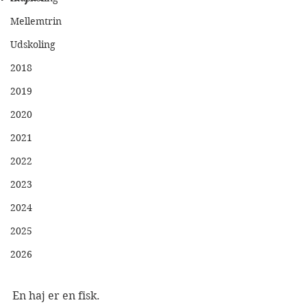
Mellemtrin
Udskoling
2018
2019
2020
2021
2022
2023
2024
2025
2026
En haj er en fisk. 