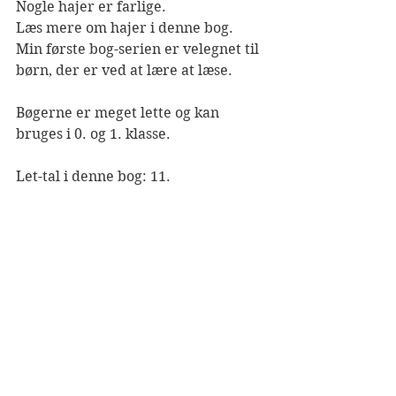
Nogle hajer er farlige. 
Læs mere om hajer i denne bog.   
Min første bog-serien er velegnet til 
børn, der er ved at lære at læse.
Bøgerne er meget lette og kan 
bruges i 0. og 1. klasse. 
Let-tal i denne bog: 11. 