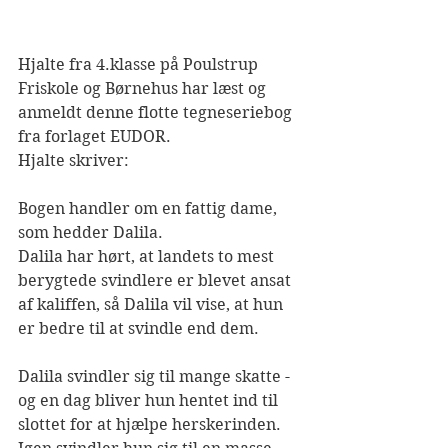
Hjalte fra 4.klasse på Poulstrup 
Friskole og Børnehus har læst og 
anmeldt denne flotte tegneseriebog 
fra forlaget EUDOR.
Hjalte skriver:
Bogen handler om en fattig dame, 
som hedder Dalila. 
Dalila har hørt, at landets to mest 
berygtede svindlere er blevet ansat 
af kaliffen, så Dalila vil vise, at hun 
er bedre til at svindle end dem. 
Dalila svindler sig til mange skatte - 
og en dag bliver hun hentet ind til 
slottet for at hjælpe herskerinden. 