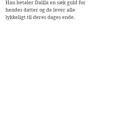
Han betaler Dalila en sæk guld for 
hendes datter og de lever alle 
lykkeligt til deres dages ende.