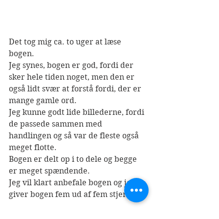
Det tog mig ca. to uger at læse 
bogen.     
Jeg synes, bogen er god, fordi der 
sker hele tiden noget, men den er 
også lidt svær at forstå fordi, der er 
mange gamle ord.
Jeg kunne godt lide billederne, fordi 
de passede sammen med 
handlingen og så var de fleste også 
meget flotte.
Bogen er delt op i to dele og begge 
er meget spændende.
Jeg vil klart anbefale bogen og jeg 
giver bogen fem ud af fem stjerner.