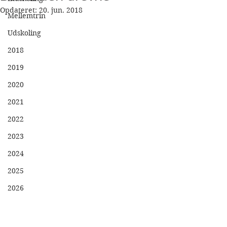
Opdateret:
20. jun. 2018
Mellemtrin
Udskoling
2018
2019
2020
2021
2022
2023
2024
2025
2026