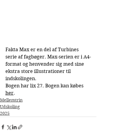
Fakta Max er en del af Turbines 
serie af fagbøger. Max-serien er i A4-
format og henvender sig med sine 
ekstra store illustrationer til 
indskolingen.
Bogen har lix 27. Bogen kan købes 
her
. 
Mellemtrin
Udskoling
2025