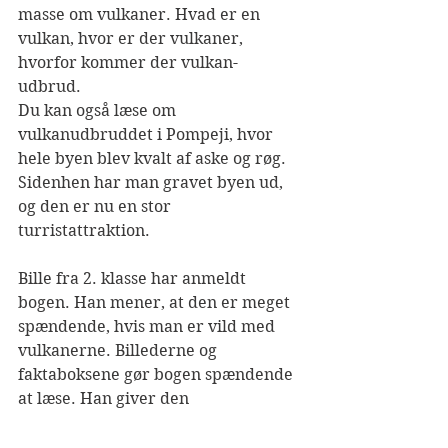
masse om vulkaner. Hvad er en 
vulkan, hvor er der vulkaner, 
hvorfor kommer der vulkan-
udbrud. 
Du kan også læse om 
vulkanudbruddet i Pompeji, hvor 
hele byen blev kvalt af aske og røg. 
Sidenhen har man gravet byen ud, 
og den er nu en stor 
turristattraktion. 
Bille fra 2. klasse har anmeldt 
bogen. Han mener, at den er meget 
spændende, hvis man er vild med 
vulkanerne. Billederne og 
faktaboksene gør bogen spændende 
at læse. Han giver den