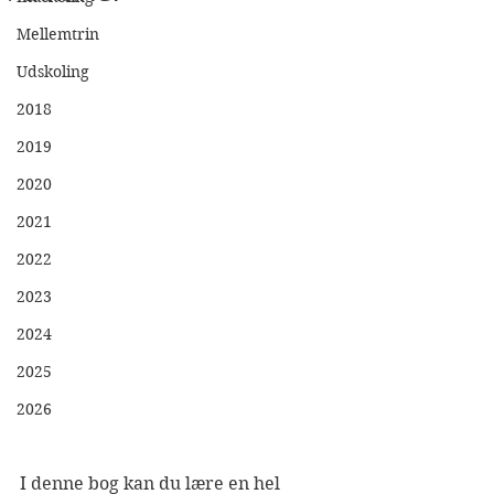
Mellemtrin
Udskoling
2018
2019
2020
2021
2022
2023
2024
2025
2026
I denne bog kan du lære en hel 