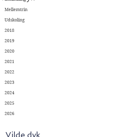
Mellemtrin
Udskoling
2018
2019
2020
2021
2022
2023
2024
2025
2026
Vilde dyk