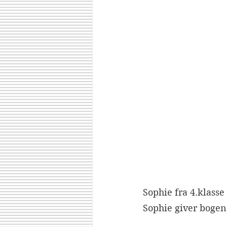
Sophie fra 4.klasse
Sophie giver bogen 