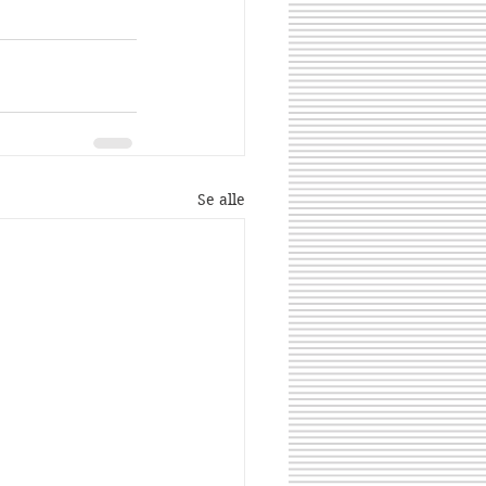
Se alle