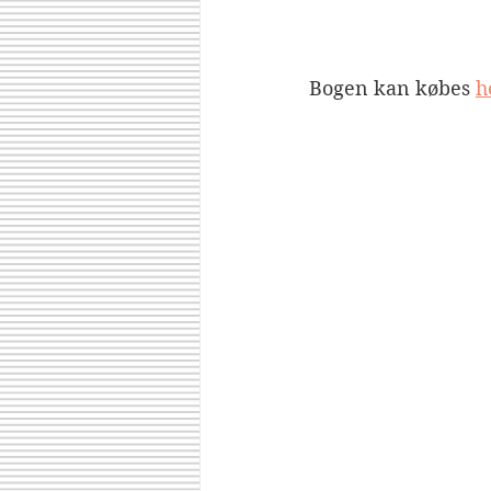
Bogen kan købes 
h