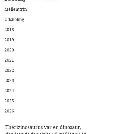
Mellemtrin
Udskoling
2018
2019
2020
2021
2022
2023
2024
2025
2026
Therizinosaurus var en dinosaur, 