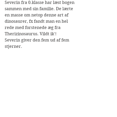
Severin fra 0.klasse har læst bogen 
sammen med sin familie. De lærte 
en masse om netop denne art af 
dinosaurer, fx fandt man en hel 
rede med forstenede æg fra 
Therizinosaurus. Vildt ik'!
Severin giver den fem ud af fem 
stjerner.