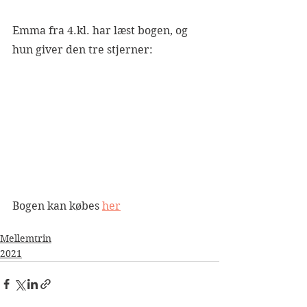
Emma fra 4.kl. har læst bogen, og 
hun giver den tre stjerner:
Bogen kan købes 
her
Mellemtrin
2021