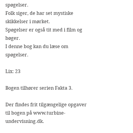
spøgelser.
Folk siger, de har set mystiske 
skikkelser i mørket.
Spøgelser er også tit med i film og 
bøger.
I denne bog kan du læse om 
spøgelser.
Lix: 23
Bogen tilhører serien Fakta 3.
Der findes frit tilgængelige opgaver 
til bogen på www.turbine-
undervisning.dk.