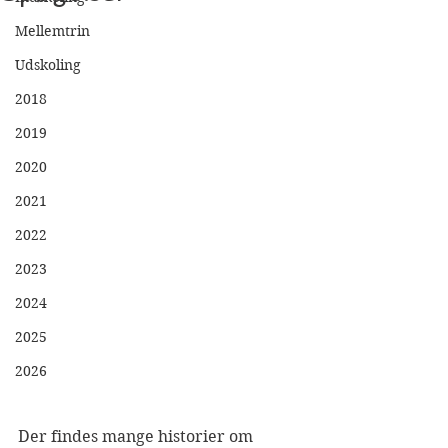
Mellemtrin
Udskoling
2018
2019
2020
2021
2022
2023
2024
2025
2026
Der findes mange historier om 