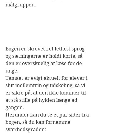
målgruppen.
Bogen er skrevet i et letlæst sprog 
og sætningerne er holdt korte, så 
den er overskuelig at læse for de 
unge.
Temaet er evigt aktuelt for elever i 
slut mellemtrin og udskoling, så vi 
er sikre på, at den ikke kommer til 
at stå stille på hylden længe ad 
gangen.
Herunder kan du se et par sider fra 
bogen, så du kan fornemme 
sværhedsgraden: