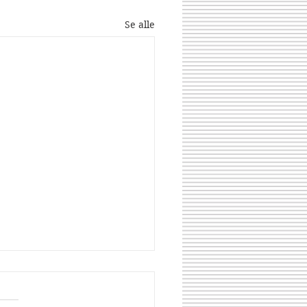
Se alle