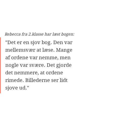
Rebecca fra 2.klasse har læst bogen:
"Det er en sjov bog. Den var 
mellemsvær at læse. Mange 
af ordene var nemme, men 
nogle var svære. Det gjorde 
det nemmere, at ordene 
rimede. Billederne ser lidt 
sjove ud."