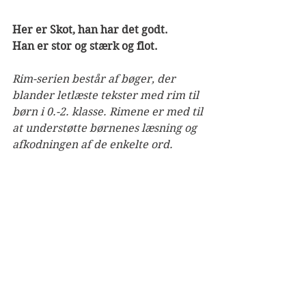
Her er Skot, han har det godt.
Han er stor og stærk og flot.
Rim-serien består af bøger, der 
blander letlæste tekster med rim til 
børn i 0.-2. klasse. Rimene er med til 
at understøtte børnenes læsning og 
afkodningen af de enkelte ord. 