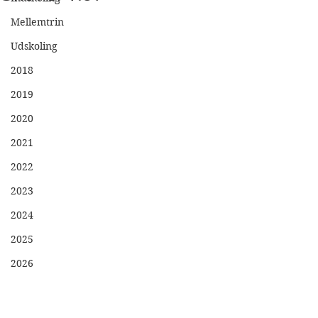
Mellemtrin
Udskoling
2018
2019
2020
2021
2022
2023
2024
2025
2026