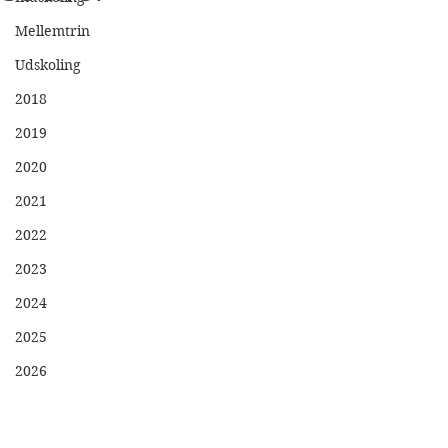
Mellemtrin
Udskoling
2018
2019
2020
2021
2022
2023
2024
2025
2026