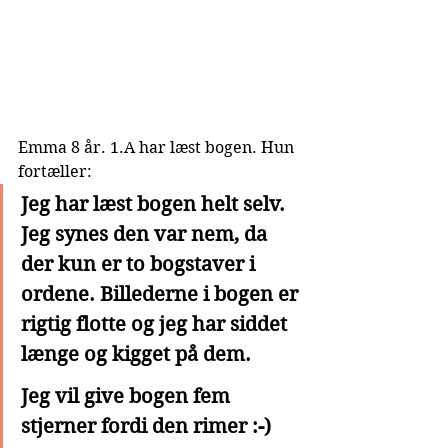
Emma 8 år. 1.A har læst bogen. Hun 
fortæller:
Jeg har læst bogen helt selv. 
Jeg synes den var nem, da 
der kun er to bogstaver i 
ordene. Billederne i bogen er 
rigtig flotte og jeg har siddet 
længe og kigget på dem. 
Jeg vil give bogen fem 
stjerner fordi den rimer :-) 