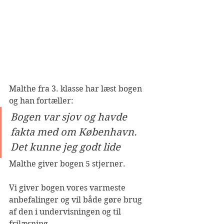
Malthe fra 3. klasse har læst bogen 
og han fortæller:
Bogen var sjov og havde 
fakta med om København. 
Det kunne jeg godt lide
Malthe giver bogen 5 stjerner. 
Vi giver bogen vores varmeste 
anbefalinger og vil både gøre brug 
af den i undervisningen og til 
frilæsning.