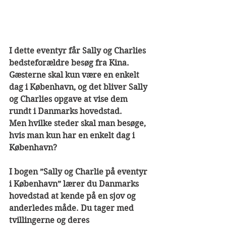
I dette eventyr får Sally og Charlies 
bedsteforældre besøg fra Kina. 
Gæsterne skal kun være en enkelt 
dag i København, og det bliver Sally 
og Charlies opgave at vise dem 
rundt i Danmarks hovedstad. 
Men hvilke steder skal man besøge, 
hvis man kun har en enkelt dag i 
København?
I bogen ”Sally og Charlie på eventyr 
i København” lærer du Danmarks 
hovedstad at kende på en sjov og 
anderledes måde. Du tager med 
tvillingerne og deres 