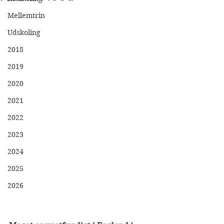
Mellemtrin
Udskoling
2018
2019
2020
2021
2022
2023
2024
2025
2026