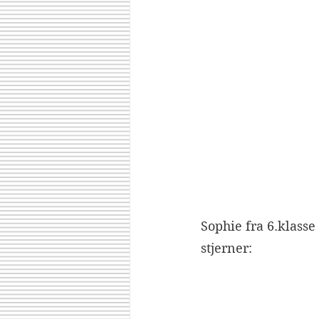
Sophie fra 6.klasse
stjerner: