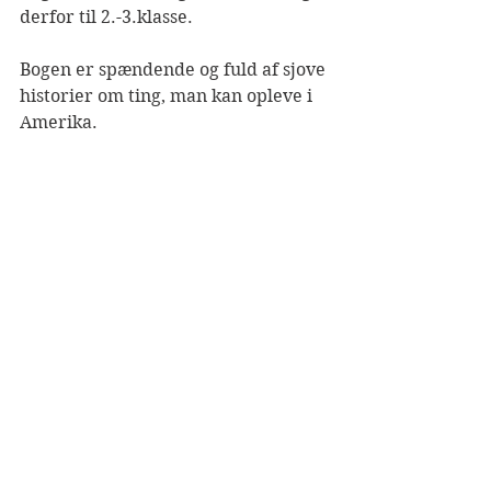
derfor til 2.-3.klasse. 
Bogen er spændende og fuld af sjove 
historier om ting, man kan opleve i 
Amerika. 