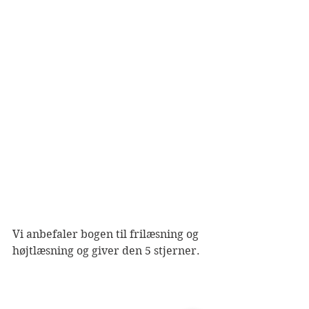
Vi anbefaler bogen til frilæsning og 
højtlæsning og giver den 5 stjerner.