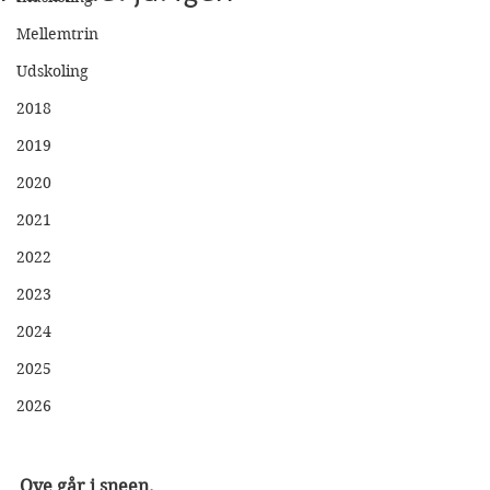
Mellemtrin
Udskoling
2018
2019
2020
2021
2022
2023
2024
2025
2026
Ove går i sneen.