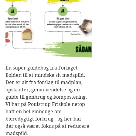
En super guidebog fra Forlaget 
Bolden til at mindske sit madspild.
Der er alt fra forslag til madplan, 
opskrifter, genanvendelse og en 
guide til genbrug og kompostering.
Vi har på Poulstrup Friskole netop 
haft en hel emneuge om 
bæredygtigt forbrug - og her har 
der også været fokus på at reducere 
madspild.