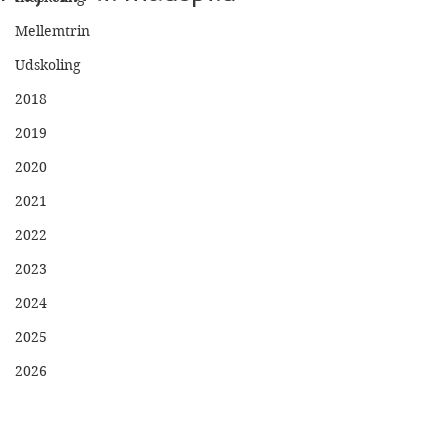
Mellemtrin
Udskoling
2018
2019
2020
2021
2022
2023
2024
2025
2026