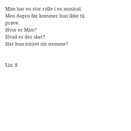
Mim har en stor rolle i en musical.
Men dagen før kommer hun ikke til 
prøve.
Hvor er Mim?
Hvad er der sket?
Har hun mistet sin stemme?
Lix: 8