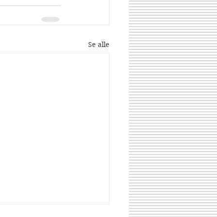
Se alle