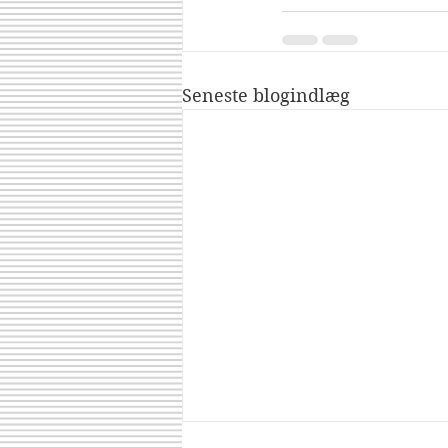
Seneste blogindlæg