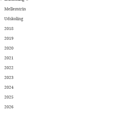
Mellemtrin
Udskoling
2018
2019
2020
2021
2022
2023
2024
2025
2026