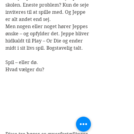
skolen. Eneste problem? Kun de seje 
inviteres til at spille med. Og Jeppe 
er alt andet end sej.
Men nogen eller noget hører Jeppes 
ønske – og opfylder det. Jeppe bliver 
hidkaldt til Play – Or Die og ender 
midt i sit livs spil. Bogstavelig talt.
Spil – eller dø. 
Hvad vælger du?