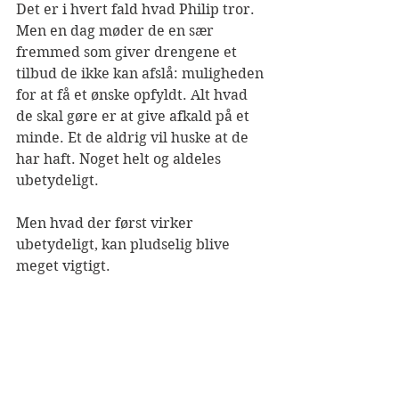
Det er i hvert fald hvad Philip tror. 
Men en dag møder de en sær 
fremmed som giver drengene et 
tilbud de ikke kan afslå: muligheden 
for at få et ønske opfyldt. Alt hvad 
de skal gøre er at give afkald på et 
minde. Et de aldrig vil huske at de 
har haft. Noget helt og aldeles 
ubetydeligt.
Men hvad der først virker 
ubetydeligt, kan pludselig blive 
meget vigtigt.