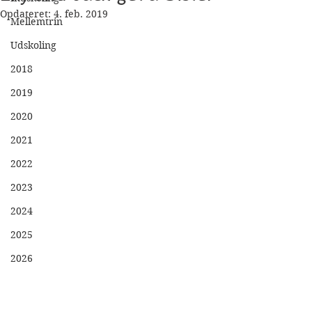
Opdateret:
4. feb. 2019
Mellemtrin
Udskoling
2018
2019
2020
2021
2022
2023
2024
2025
2026