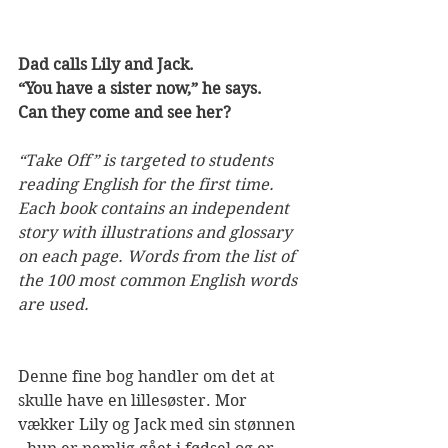
Dad calls Lily and Jack.
“You have a sister now,” he says.
Can they come and see her?
“Take Off” is targeted to students 
reading English for the first time. 
Each book contains an independent 
story with illustrations and glossary 
on each page. Words from the list of 
the 100 most common English words 
are used. 
Denne fine bog handler om det at 
skulle have en lillesøster. Mor 
vækker Lily og Jack med sin stønnen 