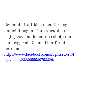
Benjamin fra 1.klasse har læst og 
anmeldt bogen. Han synes, det er 
rigtig sjovt, at de har en robot, som 
kan bygge alt. Se med her for at 
høre mere:
https://www.facebook.com/Bogmaerketbl
og/videos/2328055580758329/