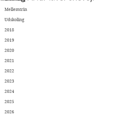
Mellemtrin
Udskoling
2018
2019
2020
2021
2022
2023
2024
2025
2026