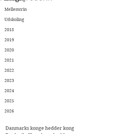
Mellemtrin
Udskoling
2018
2019
2020
2021
2022
2023
2024
2025
2026
Danmarks konge hedder kong 