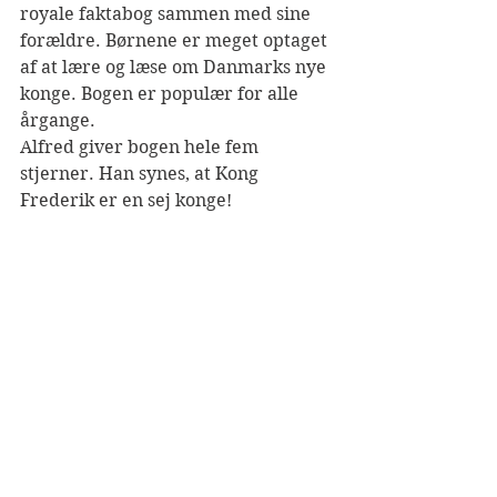
royale faktabog sammen med sine 
forældre. Børnene er meget optaget 
af at lære og læse om Danmarks nye 
konge. Bogen er populær for alle 
årgange. 
Alfred giver bogen hele fem 
stjerner. Han synes, at Kong 
Frederik er en sej konge!