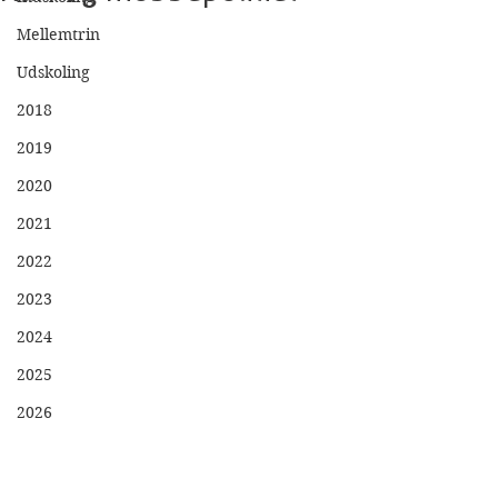
Mellemtrin
Udskoling
2018
2019
2020
2021
2022
2023
2024
2025
2026