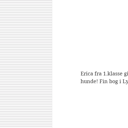
Erica fra 1.klasse 
hunde! Fin bog i Ly