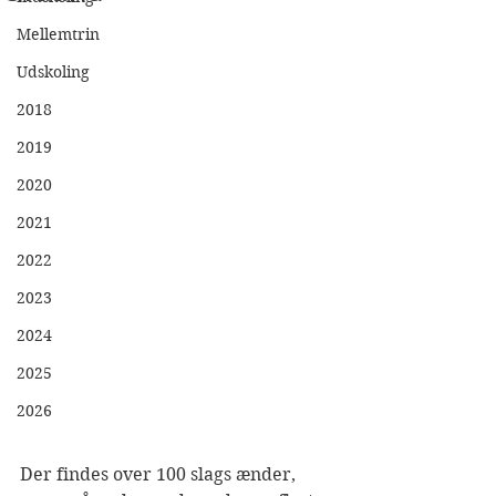
Mellemtrin
Udskoling
2018
2019
2020
2021
2022
2023
2024
2025
2026
Der findes over 100 slags ænder, 