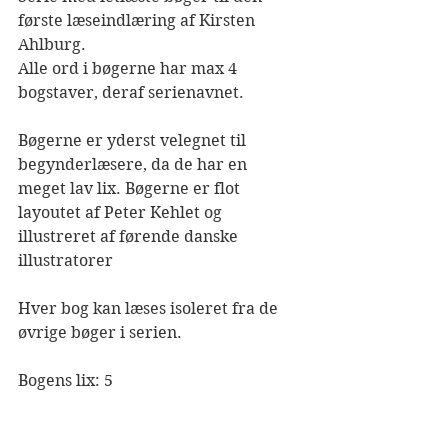
første læseindlæring af Kirsten 
Ahlburg. 
Alle ord i bøgerne har max 4 
bogstaver, deraf serienavnet. 
Bøgerne er yderst velegnet til 
begynderlæsere, da de har en 
meget lav lix. Bøgerne er flot 
layoutet af Peter Kehlet og 
illustreret af førende danske 
illustratorer 
Hver bog kan læses isoleret fra de 
øvrige bøger i serien. 
Bogens lix: 5