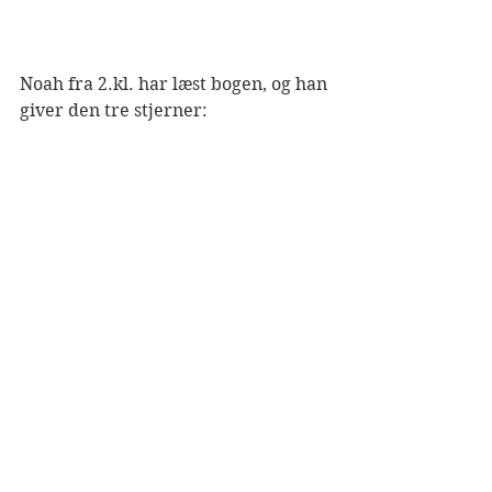
Noah fra 2.kl. har læst bogen, og han 
giver den tre stjerner: 