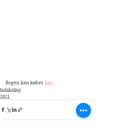
Bogen kan købes 
her
Indskoling
2021