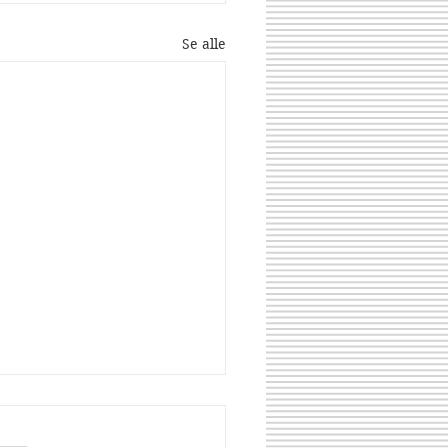
Se alle
Share