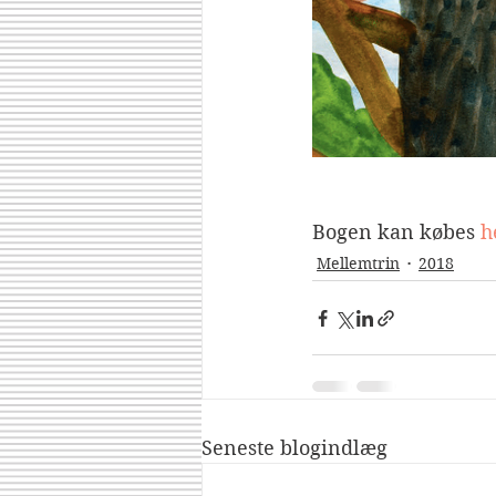
Bogen kan købes 
h
Mellemtrin
2018
Seneste blogindlæg