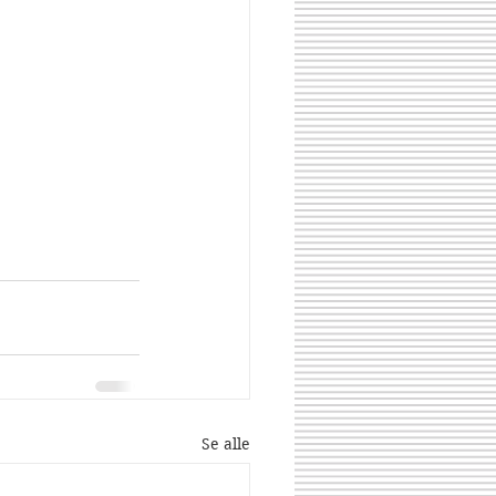
Se alle