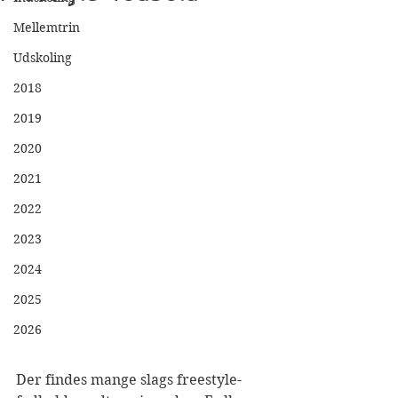
Mellemtrin
Udskoling
2018
2019
2020
2021
2022
2023
2024
2025
2026
Der findes mange slags freestyle-