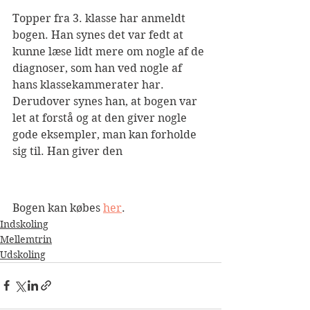
Topper fra 3. klasse har anmeldt 
bogen. Han synes det var fedt at 
kunne læse lidt mere om nogle af de 
diagnoser, som han ved nogle af 
hans klassekammerater har. 
Derudover synes han, at bogen var 
let at forstå og at den giver nogle 
gode eksempler, man kan forholde 
sig til. Han giver den
Bogen kan købes 
her
. 
Indskoling
Mellemtrin
Udskoling