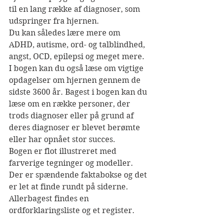
til en lang række af diagnoser, som 
udspringer fra hjernen. 
Du kan således lære mere om 
ADHD, autisme, ord- og talblindhed, 
angst, OCD, epilepsi og meget mere. 
I bogen kan du også læse om vigtige 
opdagelser om hjernen gennem de 
sidste 3600 år. Bagest i bogen kan du 
læse om en række personer, der 
trods diagnoser eller på grund af 
deres diagnoser er blevet berømte 
eller har opnået stor succes.
Bogen er flot illustreret med 
farverige tegninger og modeller. 
Der er spændende faktabokse og det 
er let at finde rundt på siderne. 
Allerbagest findes en 
ordforklaringsliste og et register.