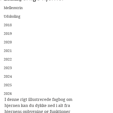
Mellemtrin
Udskoling
2018
2019
2020
2021
2022
2023
2024
2025
2026
I denne rigt illustrerede fagbog om 
hjernen kan du dykke ned i alt fra 
hjernens opbygning og funktioner 