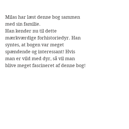
Milas har læst denne bog sammen 
med sin familie. 
Han kender nu til dette 
mærkværdige forhistoriedyr. Han 
syntes, at bogen var meget 
spændende og interessant! Hvis 
man er vild med dyr, så vil man 
blive meget fascineret af denne bog! 