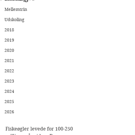
Mellemtrin
Udskoling
2018
2019
2020
2021
2022
2023
2024
2025
2026
Fiskeøgler levede for 100-250 