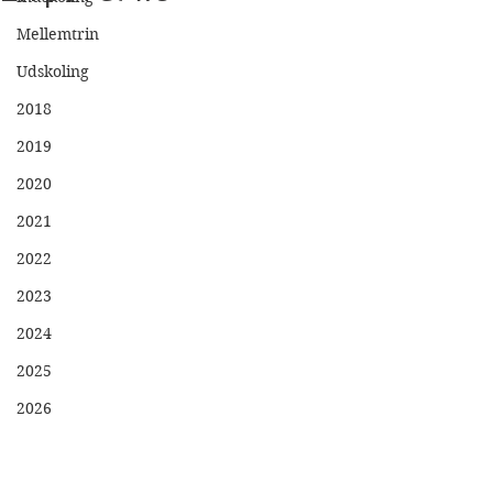
Mellemtrin
Udskoling
2018
2019
2020
2021
2022
2023
2024
2025
2026