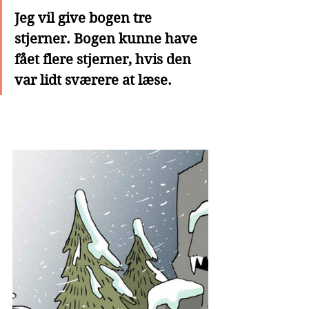
Jeg vil give bogen tre 
stjerner. Bogen kunne have 
fået flere stjerner, hvis den 
var lidt sværere at læse.