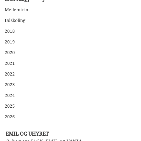
Mellemtrin
Udskoling
2018
2019
2020
2021
2022
2023
2024
2025
2026
EMIL OG UHYRET