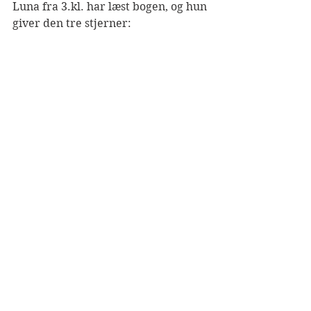
Luna fra 3.kl. har læst bogen, og hun 
giver den tre stjerner: