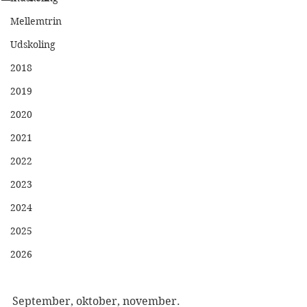
Mellemtrin
Udskoling
2018
2019
2020
2021
2022
2023
2024
2025
2026
September, oktober, november.