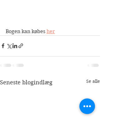
Bogen kan købes 
her
Se alle
Seneste blogindlæg