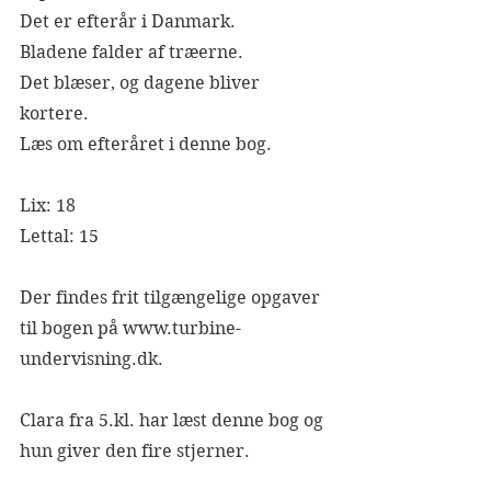
Det er efterår i Danmark.
Bladene falder af træerne.
Det blæser, og dagene bliver 
kortere.
Læs om efteråret i denne bog.
Lix: 18
Lettal: 15
Der findes frit tilgængelige opgaver 
til bogen på www.turbine-
undervisning.dk.
Clara fra 5.kl. har læst denne bog og 
hun giver den fire stjerner. 