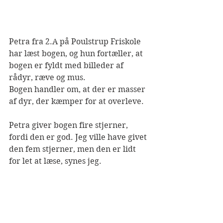
Petra fra 2.A på Poulstrup Friskole 
har læst bogen, og hun fortæller, at 
bogen er fyldt med billeder af 
rådyr, ræve og mus.
Bogen handler om, at der er masser 
af dyr, der kæmper for at overleve.
Petra giver bogen fire stjerner, 
fordi den er god. Jeg ville have givet 
den fem stjerner, men den er lidt 
for let at læse, synes jeg. 