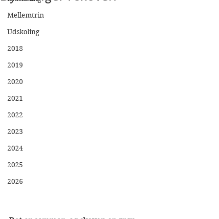
Mellemtrin
Udskoling
2018
2019
2020
2021
2022
2023
2024
2025
2026