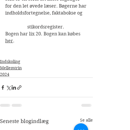
for den let øvede læser. Bøgerne har 
indholdsfortegnelse, faktabokse og    
                   stikordsregister.
Bogen har lix 20. Bogen kan købes 
her
.
Indskoling
Mellemtrin
2024
Se alle
Seneste blogindlæg