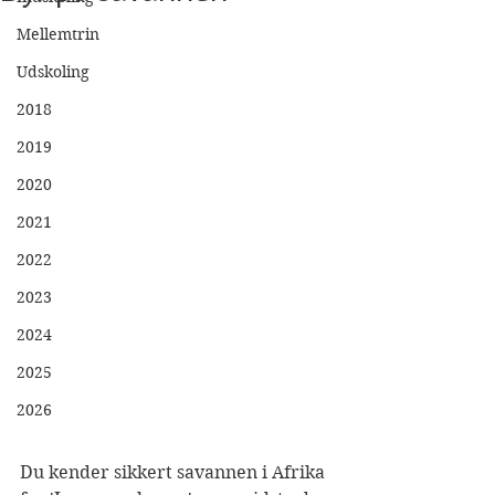
Mellemtrin
Udskoling
2018
2019
2020
2021
2022
2023
2024
2025
2026
Du kender sikkert savannen i Afrika 