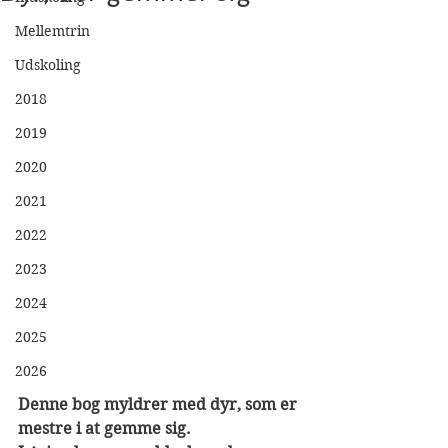
Mellemtrin
Udskoling
2018
2019
2020
2021
2022
2023
2024
2025
2026
Denne bog myldrer med dyr, som er 
mestre i at gemme sig.