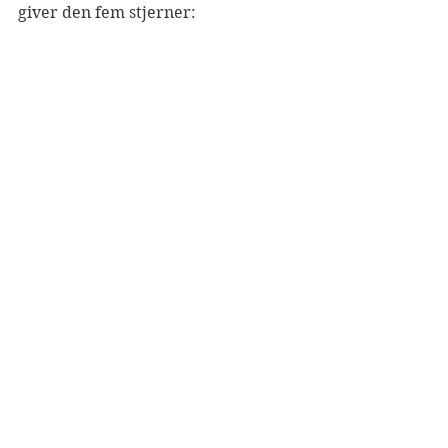
giver den fem stjerner: