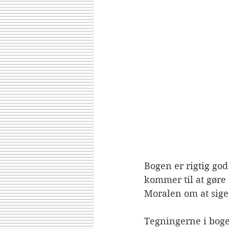
Bogen er rigtig god
kommer til at gøre
Moralen om at sige 
Tegningerne i bogen