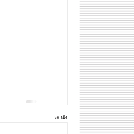
Se alle