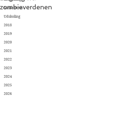
zombieverdenen
Mellemtrin
Udskoling
2018
2019
2020
2021
2022
2023
2024
2025
2026