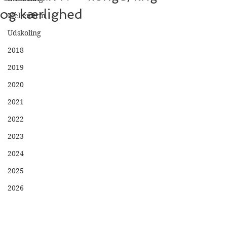
og kærlighed
Mellemtrin
Udskoling
2018
2019
2020
2021
2022
2023
2024
2025
2026