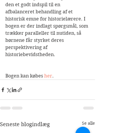
den et godt indspil til en 
afbalanceret behandling af et 
historisk emne for historielærere. I 
bogen er der indlagt spørgsmål, som 
trækker paralleller til nutiden, så 
børnene får styrket deres 
perspektivering af 
historiebevidstheden.
Bogen kan købes 
her
.
Se alle
Seneste blogindlæg