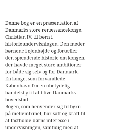
Denne bog er en præsentation af 
Danmarks store renæssancekonge, 
Christian IV, til børn i 
historieundervisningen. Den møder 
børnene i øjenhøjde og fortæller 
den spændende historie om kongen, 
der havde meget store ambitioner 
for både sig selv og for Danmark.  
En konge, som forvandlede 
København fra en ubetydelig 
handelsby til at blive Danmarks 
hovedstad.  
Bogen, som henvender sig til børn 
på mellemtrinet, har saft og kraft til 
at fastholde børns interesse i 
undervisningen, samtidig med at 