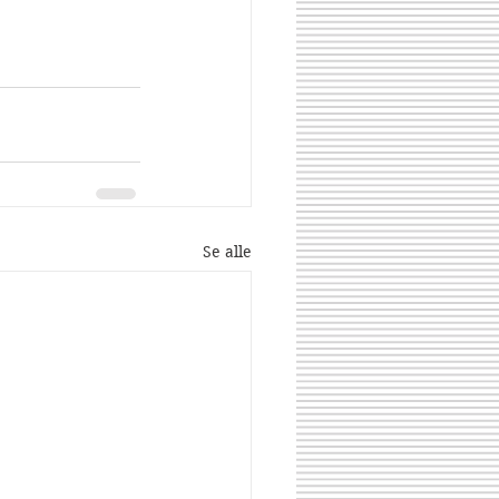
Se alle