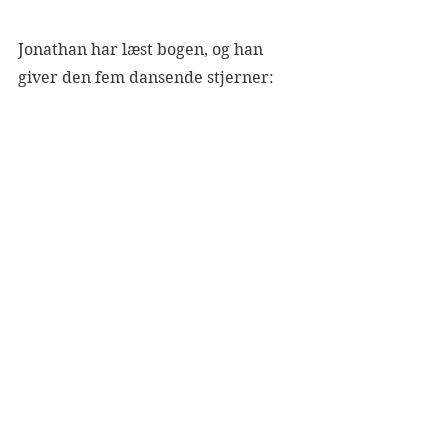
Jonathan har læst bogen, og han 
giver den fem dansende stjerner: 