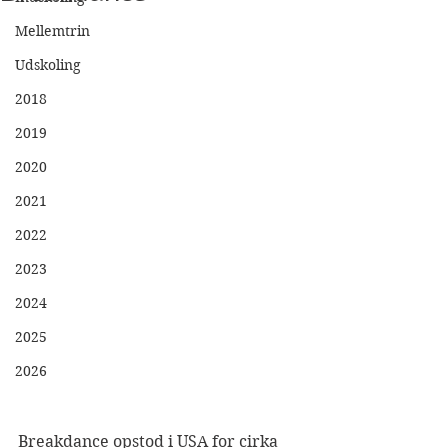
Mellemtrin
Udskoling
2018
2019
2020
2021
2022
2023
2024
2025
2026
Breakdance opstod i USA for cirka 