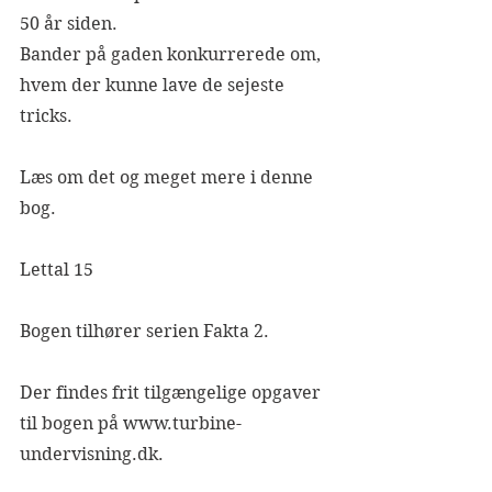
50 år siden. 
Bander på gaden konkurrerede om, 
hvem der kunne lave de sejeste 
tricks. 
Læs om det og meget mere i denne 
bog.
Lettal 15
Bogen tilhører serien Fakta 2.
Der findes frit tilgængelige opgaver 
til bogen på www.turbine-
undervisning.dk.