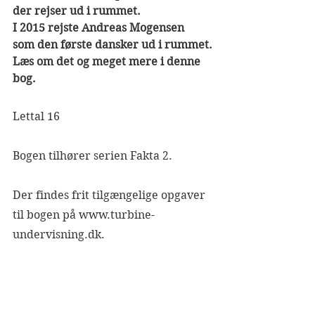
der rejser ud i rummet.
I 2015 rejste Andreas Mogensen
som den første dansker ud i rummet.
Læs om det og meget mere i denne 
bog.
Lettal 16
Bogen tilhører serien Fakta 2.
Der findes frit tilgængelige opgaver 
til bogen på www.turbine-
undervisning.dk.