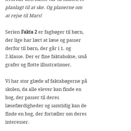
planlagt til at ske. Og planerne om 
at rejse til Mars!
Serien 
Fakta 2 
er fagbøger til børn, 
der lige har lært at læse og passer 
derfor til børn, der går i 1. og 
2.klasse. Der er fine faktabokse, små 
grafer og flotte illustrationer.
Vi har stor glæde af faktabøgerne på 
skolen, da alle elever kan finde en 
bog, der passer til deres 
læsefærdigheder og samtidig kan de 
finde en bog, der fortæller om deres 
interesser. 