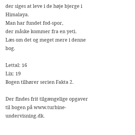
der siges at leve i de høje bjerge i 
Himalaya.
Man har fundet fod-spor,
der måske kommer fra en yeti.
Læs om det og meget mere i denne 
bog.
Lettal: 16
Lix: 19
Bogen tilhører serien Fakta 2.
Der findes frit tilgængelige opgaver 
til bogen på www.turbine-
undervisning.dk.