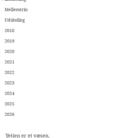
Mellemtrin
Udskoling
2018
2019
2020
2021
2022
2023
2024
2025
2026
Yetien er et væsen,