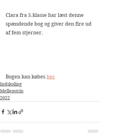
Clara fra 5.klasse har læst denne 
spændende bog og giver den fire ud 
af fem stjerner. 
Bogen kan købes 
her
Indskoling
Mellemtrin
2022