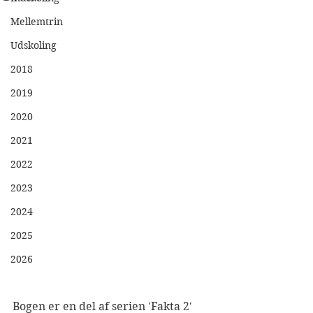
Mellemtrin
Udskoling
2018
2019
2020
2021
2022
2023
2024
2025
2026
Bogen er en del af serien 'Fakta 2' 